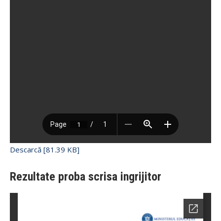
Descarcă [81.39 KB]
Rezultate proba scrisa ingrijitor