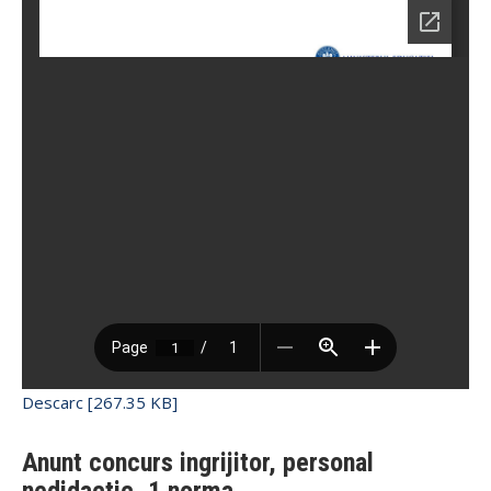
Descarc [267.35 KB]
Anunt concurs ingrijitor, personal
nedidactic, 1 norma