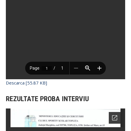
Descarca [55.87 KB]
REZULTATE PROBA INTERVIU