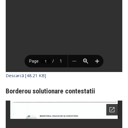
Descarcă [48.21 KB]
Borderou solutionare contestatii