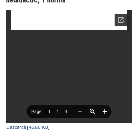
Descarcă [45.80 KB]